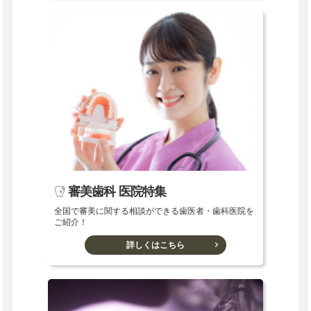
審美歯科 医院特集
全国で審美に関する相談ができる歯医者・歯科医院を
ご紹介！
詳しくはこちら