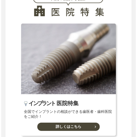
インプラント
医院特集
全国でインプラントの相談ができる歯医者・歯科医院
をご紹介！
詳しくはこちら