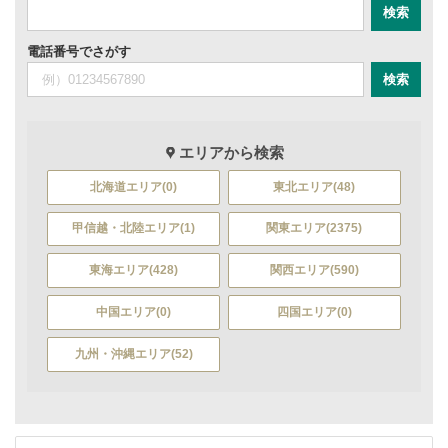
電話番号でさがす
エリアから検索
北海道エリア(0)
東北エリア(48)
甲信越・北陸エリア(1)
関東エリア(2375)
東海エリア(428)
関西エリア(590)
中国エリア(0)
四国エリア(0)
九州・沖縄エリア(52)