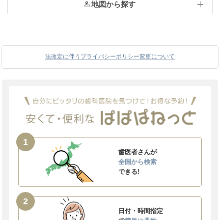
地図から探す
法改定に伴うプライバシーポリシー変更について
1
歯医者さんが
全国から検索
できる!
2
日付・時間指定