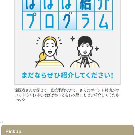
歯医者さんが探せて、直接予約できて、さらにポイント特典がつ
いてくる！お得なぱぱぱねっとをお友達にもぜひ紹介してくださ
いね☆
+
Pickup