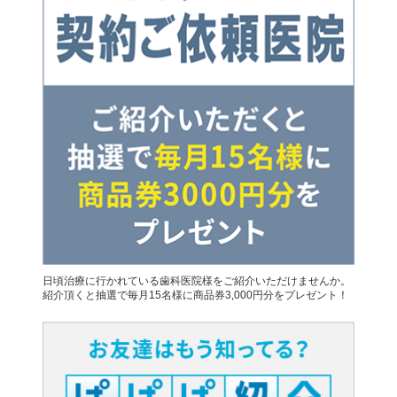
日頃治療に行かれている歯科医院様をご紹介いただけませんか。
紹介頂くと抽選で毎月15名様に商品券3,000円分をプレゼント！