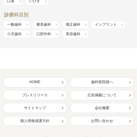
口臭
いびき
診療科目別
一般歯科
審美歯科
矯正歯科
インプラント
小児歯科
口腔外科
美容歯科
HOME
歯科医院様へ
プレスリリース
広告掲載について
サイトマップ
会社概要
個人情報保護方針
お問い合わせ