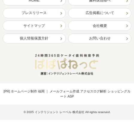
HOME
歯科医院様へ
プレスリリース
広告掲載について
サイトマップ
会社概要
個人情報保護方針
お問い合わせ
[PR]
ホームページ制作 福岡
｜
メールフォーム作成 アクセスログ解析 ショッピングカ
ート ASP
© 2005 インテリジェント レーベル 株式会社 All rights reserved.