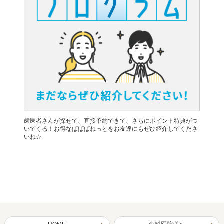
歯医者さんが探せて、直接予約できて、さらにポイント特典がつ
いてくる！お得なぱぱぱねっとをお友達にもぜひ紹介してくださ
いね☆