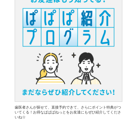
歯医者さんが探せて、直接予約できて、さらにポイント特典がつ
いてくる！お得なぱぱぱねっとをお友達にもぜひ紹介してくださ
いね☆