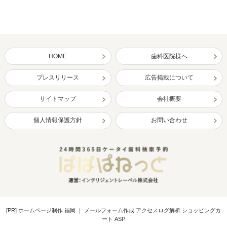
HOME
歯科医院様へ
プレスリリース
広告掲載について
サイトマップ
会社概要
個人情報保護方針
お問い合わせ
[PR]
ホームページ制作 福岡
｜
メールフォーム作成 アクセスログ解析 ショッピングカ
ート ASP