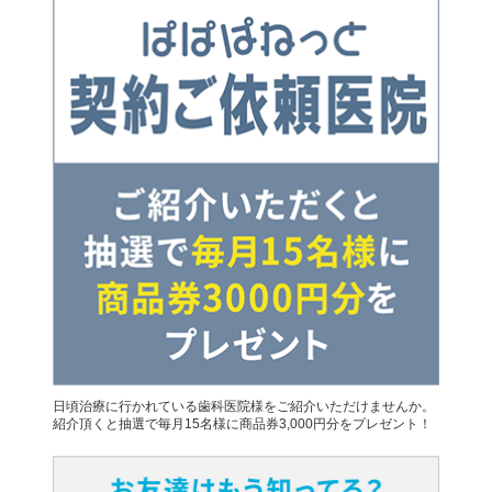
日頃治療に行かれている歯科医院様をご紹介いただけませんか。
紹介頂くと抽選で毎月15名様に商品券3,000円分をプレゼント！