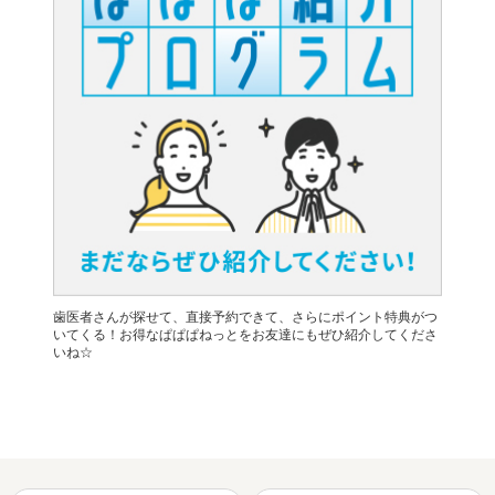
歯医者さんが探せて、直接予約できて、さらにポイント特典がつ
いてくる！お得なぱぱぱねっとをお友達にもぜひ紹介してくださ
いね☆