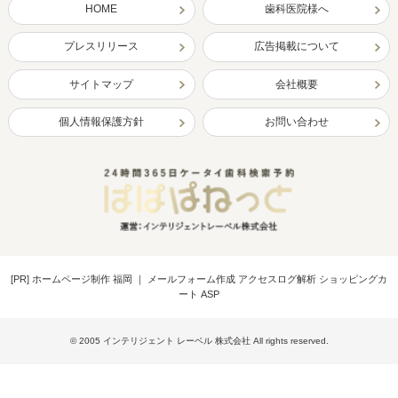
HOME
歯科医院様へ
プレスリリース
広告掲載について
サイトマップ
会社概要
個人情報保護方針
お問い合わせ
[PR]
ホームページ制作 福岡
｜
メールフォーム作成 アクセスログ解析 ショッピングカ
ート ASP
© 2005 インテリジェント レーベル 株式会社 All rights reserved.