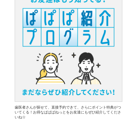
歯医者さんが探せて、直接予約できて、さらにポイント特典がつ
いてくる！お得なぱぱぱねっとをお友達にもぜひ紹介してくださ
いね☆