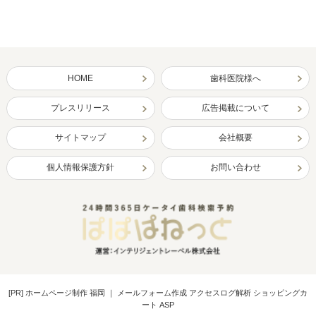
HOME
歯科医院様へ
プレスリリース
広告掲載について
サイトマップ
会社概要
個人情報保護方針
お問い合わせ
[PR]
ホームページ制作 福岡
｜
メールフォーム作成 アクセスログ解析 ショッピングカ
ート ASP