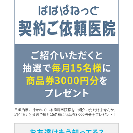
日頃治療に行かれている歯科医院様をご紹介いただけませんか。
紹介頂くと抽選で毎月15名様に商品券3,000円分をプレゼント！