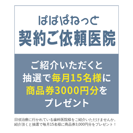
日頃治療に行かれている歯科医院様をご紹介いただけませんか。
紹介頂くと抽選で毎月15名様に商品券3,000円分をプレゼント！