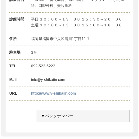
科、口腔外科、美容歯科
診療時間
平日 １０：００～１３：３０ １５：３０～２０：００
土曜 １０：００～１３：３０ １５：００～１８：００
住所
福岡県福岡市中央区清川1丁目11-1
駐車場
3台
TEL
092-522-5222
Mail
info@y-shikaiin.com
URL
http://www.y-shikaiin.com