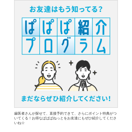
歯医者さんが探せて、直接予約できて、さらにポイント特典がつ
いてくる！お得なぱぱぱねっとをお友達にもぜひ紹介してくださ
いね☆