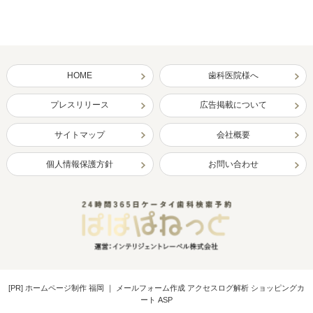
HOME
歯科医院様へ
プレスリリース
広告掲載について
サイトマップ
会社概要
個人情報保護方針
お問い合わせ
[PR]
ホームページ制作 福岡
｜
メールフォーム作成 アクセスログ解析 ショッピングカ
ート ASP