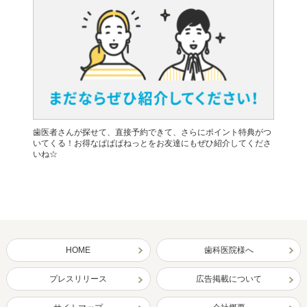
歯医者さんが探せて、直接予約できて、さらにポイント特典がつ
いてくる！お得なぱぱぱねっとをお友達にもぜひ紹介してくださ
いね☆
HOME
歯科医院様へ
プレスリリース
広告掲載について