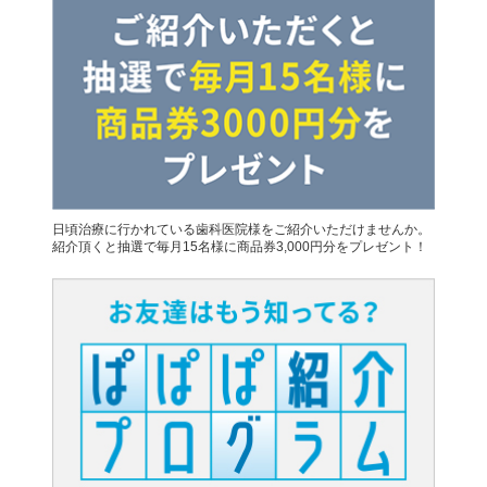
日頃治療に行かれている歯科医院様をご紹介いただけませんか。
紹介頂くと抽選で毎月15名様に商品券3,000円分をプレゼント！