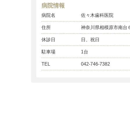
病院情報
病院名
佐々木歯科医院
住所
神奈川県相模原市南台
休診日
日、祝日
駐車場
1台
TEL
042-746-7382