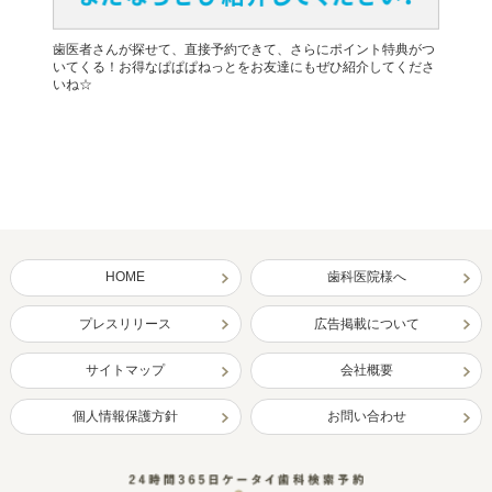
歯医者さんが探せて、直接予約できて、さらにポイント特典がつ
いてくる！お得なぱぱぱねっとをお友達にもぜひ紹介してくださ
いね☆
HOME
歯科医院様へ
プレスリリース
広告掲載について
サイトマップ
会社概要
個人情報保護方針
お問い合わせ