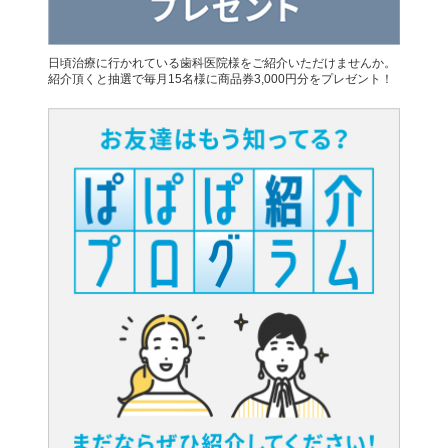
日頃治療に行かれている歯科医院様をご紹介いただけませんか。
紹介頂くと抽選で毎月15名様に商品券3,000円分をプレゼント！