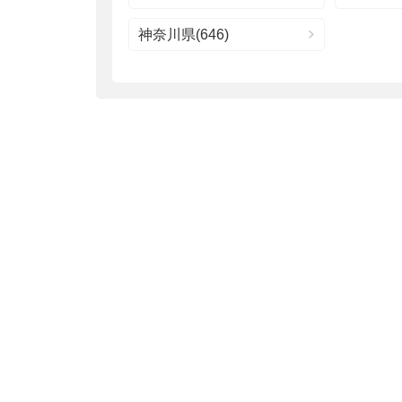
神奈川県(646)