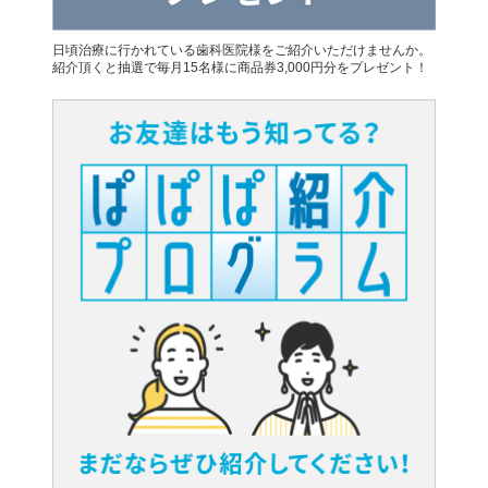
日頃治療に行かれている歯科医院様をご紹介いただけませんか。
紹介頂くと抽選で毎月15名様に商品券3,000円分をプレゼント！