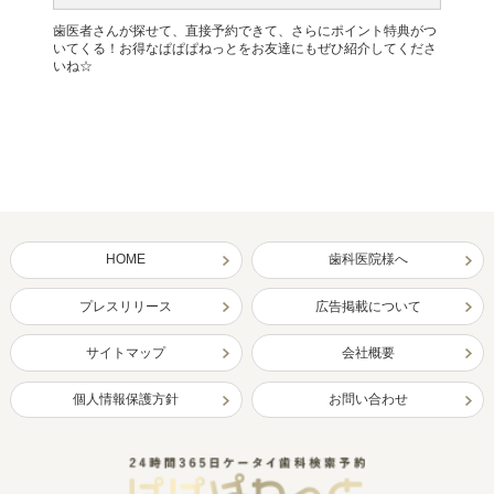
歯医者さんが探せて、直接予約できて、さらにポイント特典がつ
いてくる！お得なぱぱぱねっとをお友達にもぜひ紹介してくださ
いね☆
HOME
歯科医院様へ
プレスリリース
広告掲載について
サイトマップ
会社概要
個人情報保護方針
お問い合わせ