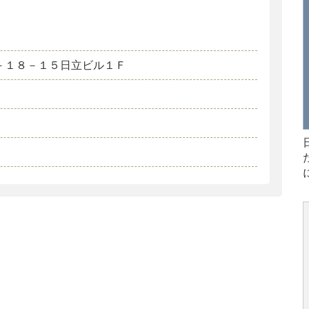
－１８－１５日立ビル１Ｆ