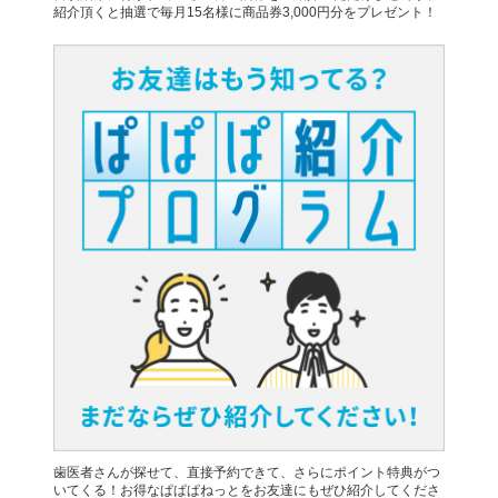
紹介頂くと抽選で毎月15名様に商品券3,000円分をプレゼント！
歯医者さんが探せて、直接予約できて、さらにポイント特典がつ
いてくる！お得なぱぱぱねっとをお友達にもぜひ紹介してくださ