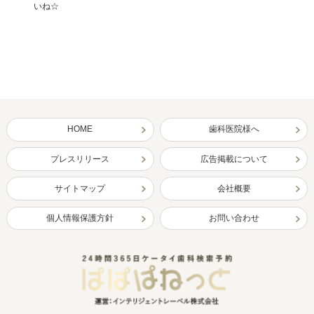
いね☆
HOME
歯科医院様へ
プレスリリース
広告掲載について
サイトマップ
会社概要
個人情報保護方針
お問い合わせ