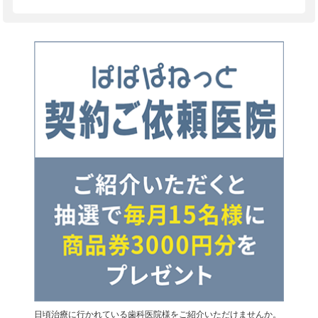
日頃治療に行かれている歯科医院様をご紹介いただけませんか。