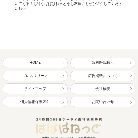
いてくる！お得なぱぱぱねっとをお友達にもぜひ紹介してくださ
いね☆
HOME
歯科医院様へ
プレスリリース
広告掲載について
サイトマップ
会社概要
個人情報保護方針
お問い合わせ