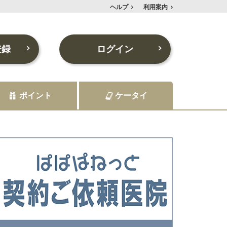
ヘルプ
利用案内
登録
ログイン
ポイント
ケータイ