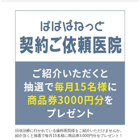
日頃治療に行かれている歯科医院様をご紹介いただけませんか。
紹介頂くと抽選で毎月15名様に商品券3,000円分をプレゼント！