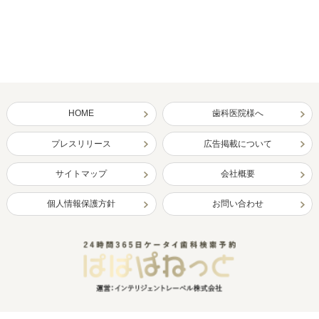
HOME
歯科医院様へ
プレスリリース
広告掲載について
サイトマップ
会社概要
個人情報保護方針
お問い合わせ