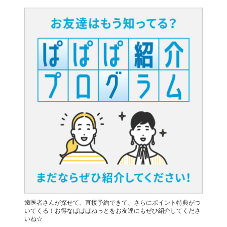
歯医者さんが探せて、直接予約できて、さらにポイント特典がつ
いてくる！お得なぱぱぱねっとをお友達にもぜひ紹介してくださ
いね☆