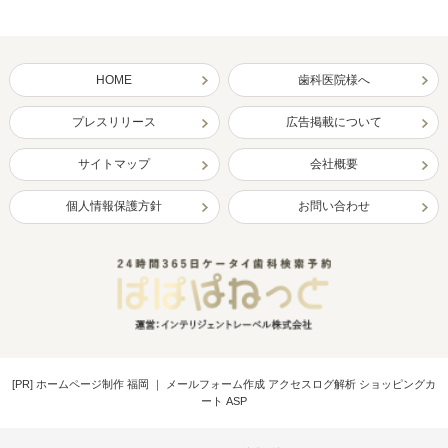
HOME
歯科医院様へ
プレスリリース
広告掲載について
サイトマップ
会社概要
個人情報保護方針
お問い合わせ
[PR]
ホームページ制作 福岡
｜
メールフォーム作成 アクセスログ解析 ショッピングカ
ート ASP