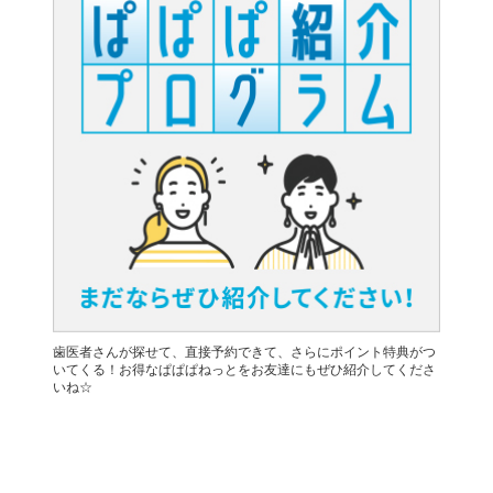
歯医者さんが探せて、直接予約できて、さらにポイント特典がつ
いてくる！お得なぱぱぱねっとをお友達にもぜひ紹介してくださ
いね☆