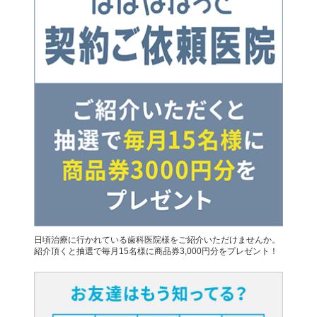
日頃治療に行かれている歯科医院様をご紹介いただけませんか。
紹介頂くと抽選で毎月15名様に商品券3,000円分をプレゼント！