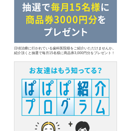
日頃治療に行かれている歯科医院様をご紹介いただけませんか。
紹介頂くと抽選で毎月15名様に商品券3,000円分をプレゼント！