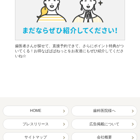
歯医者さんが探せて、直接予約できて、さらにポイント特典がつ
いてくる！お得なぱぱぱねっとをお友達にもぜひ紹介してくださ
いね☆
HOME
歯科医院様へ
プレスリリース
広告掲載について
サイトマップ
会社概要